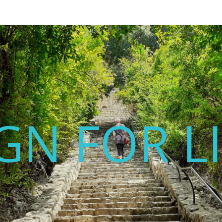
GN FOR L