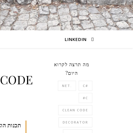
LINKEDIN
מה תרצה לקרוא
היום?
.NET
#C
C#
CLEAN CODE
DECORATOR
תכנות הו