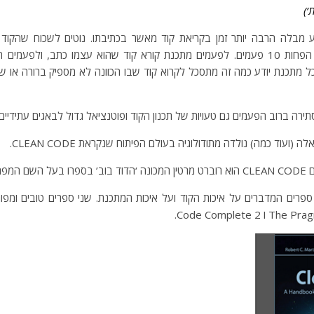
’)
 מבלה הרבה יותר זמן בקריאת קוד מאשר בכתיבתו. נוטים לשכוח שהקוד 
בעתיד לכל הפחות 10 פעמים. לפעמים מתכנת קורא קוד שהוא עצמו כתב, ולפעמ
ל מתכנת יודע כמה זה מתסכל לקרוא קוד שבו הכוונה לא מספיק ברורה או
ירה ברוב הפעמים גם טעויות של תכנון הקוד ופוטנציאל גדול לבאגים עתידיים.
(ועוד כמה) נולדה מתודולוגיה בעולם הפיתוח שנקראת CLEAN CODE.
CLEAN .
פרים המדברים על איכות הקוד ועל איכות המתכנת. שני ספרים טובים ומפור
Code Complete.