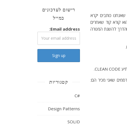
רישום לעדכונים
שאנחנו כותבים יקרא
במייל
ים הוא קורא קוד שאחרים
 שהדרך להשגת המטרה
Email address:
סמים שאני מכיר הם:
קטגוריות
#C
Design Patterns
SOLID