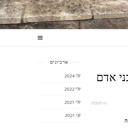
ארכיונים
ם בני אדם
יולי 2024
יולי 2022
יולי 2021
0 תגובות
יוני 2021
ה