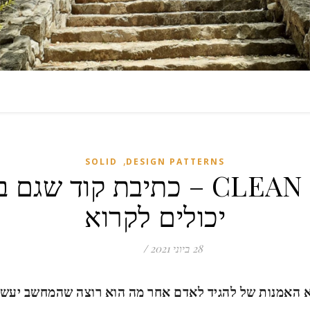
,
SOLID
DESIGN PATTERNS
CLEAN CODE – כתיבת קוד שג
יכולים לקרוא
28 ביוני 2021
/
א האמנות של להגיד לאדם אחר מה הוא רוצה שהמחשב יעש